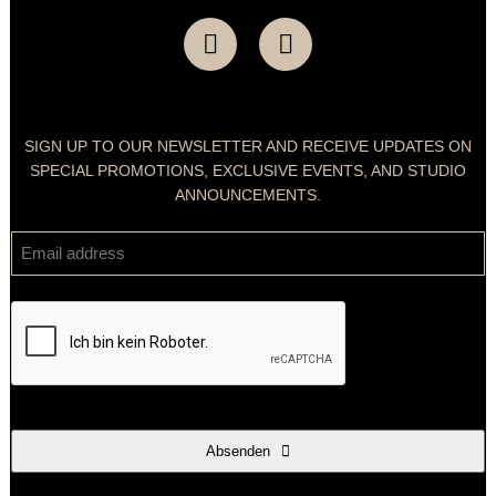
SIGN UP TO OUR NEWSLETTER AND RECEIVE UPDATES ON
SPECIAL PROMOTIONS, EXCLUSIVE EVENTS, AND STUDIO
ANNOUNCEMENTS.
Absenden