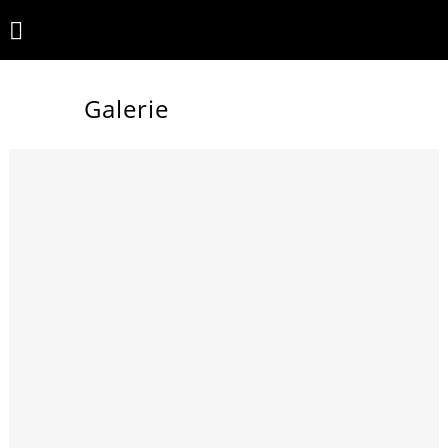
Galerie